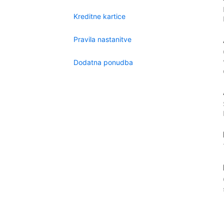
Kreditne kartice
Pravila nastanitve
Dodatna ponudba