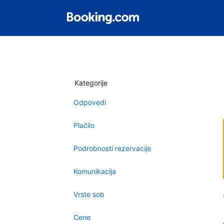
Kategorije
Odpovedi
Plačilo
Podrobnosti rezervacije
Komunikacija
Vrste sob
Cene