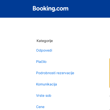
Kategorije
Odpovedi
Plačilo
Podrobnosti rezervacije
Komunikacija
Vrste sob
Cene