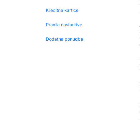
Kreditne kartice
Pravila nastanitve
Dodatna ponudba