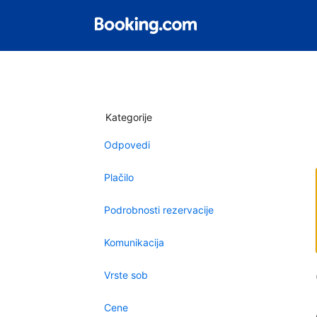
Kategorije
Odpovedi
Plačilo
Podrobnosti rezervacije
Komunikacija
Vrste sob
Cene