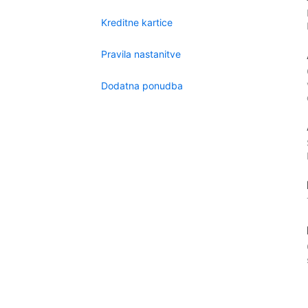
Kreditne kartice
Pravila nastanitve
Dodatna ponudba