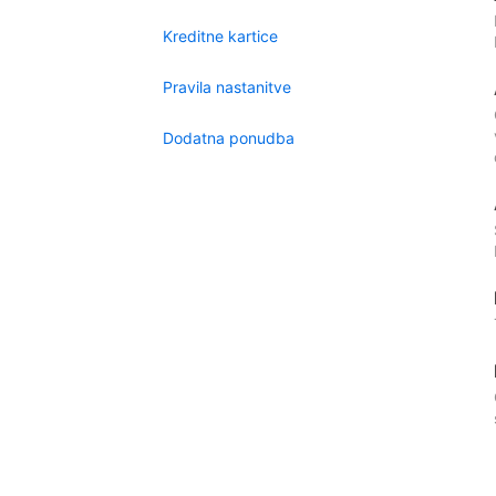
Kreditne kartice
Pravila nastanitve
Dodatna ponudba