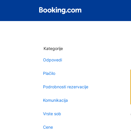
Kategorije
Odpovedi
Plačilo
Podrobnosti rezervacije
Komunikacija
Vrste sob
Cene