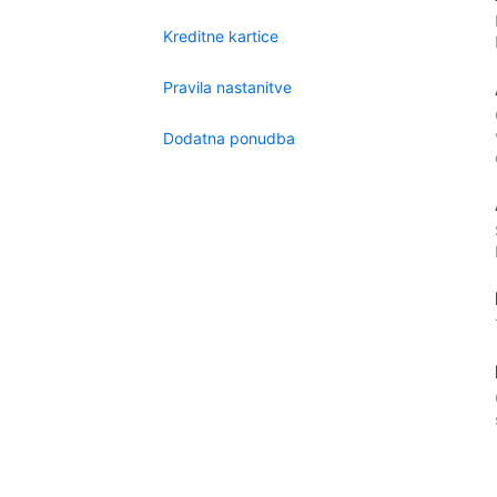
Kreditne kartice
Pravila nastanitve
Dodatna ponudba