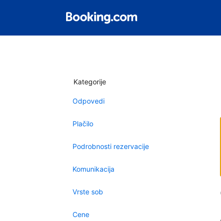
Kategorije
Odpovedi
Plačilo
Podrobnosti rezervacije
Komunikacija
Vrste sob
Cene