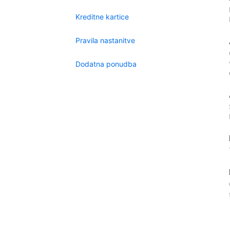
Kreditne kartice
Pravila nastanitve
Dodatna ponudba