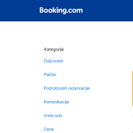
Kategorije
Odpovedi
Plačilo
Podrobnosti rezervacije
Komunikacija
Vrste sob
Cene