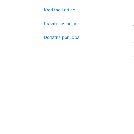
Kreditne kartice
Pravila nastanitve
Dodatna ponudba