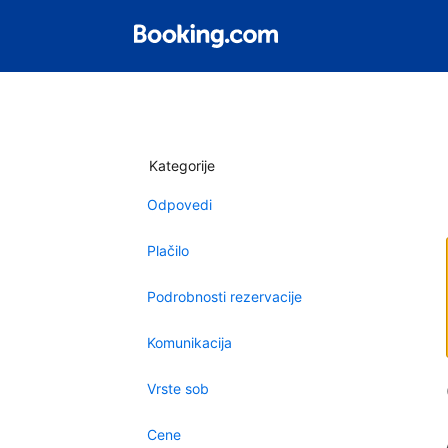
Kategorije
Odpovedi
Plačilo
Podrobnosti rezervacije
Komunikacija
Vrste sob
Cene