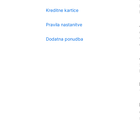
Kreditne kartice
Pravila nastanitve
Dodatna ponudba