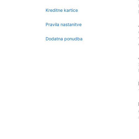
Kreditne kartice
Pravila nastanitve
Dodatna ponudba