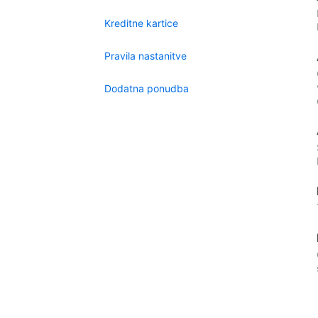
Kreditne kartice
Pravila nastanitve
Dodatna ponudba