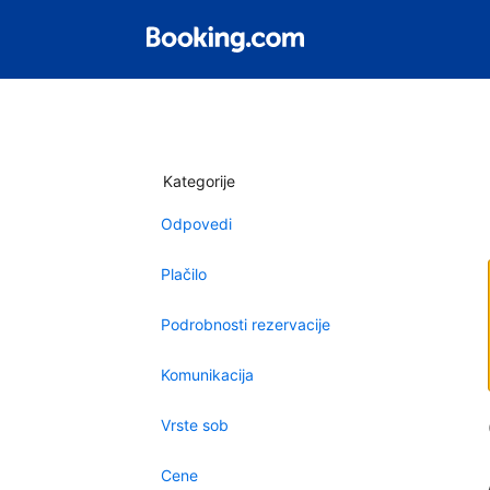
Kategorije
Odpovedi
Plačilo
Podrobnosti rezervacije
Komunikacija
Vrste sob
Cene