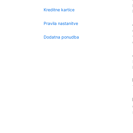
Kreditne kartice
Pravila nastanitve
Dodatna ponudba