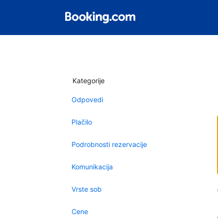
Kategorije
Odpovedi
Plačilo
Podrobnosti rezervacije
Komunikacija
Vrste sob
Cene