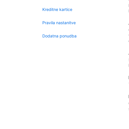
Kreditne kartice
Pravila nastanitve
Dodatna ponudba