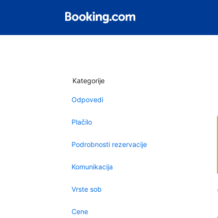
Kategorije
Odpovedi
Plačilo
Podrobnosti rezervacije
Komunikacija
Vrste sob
Cene