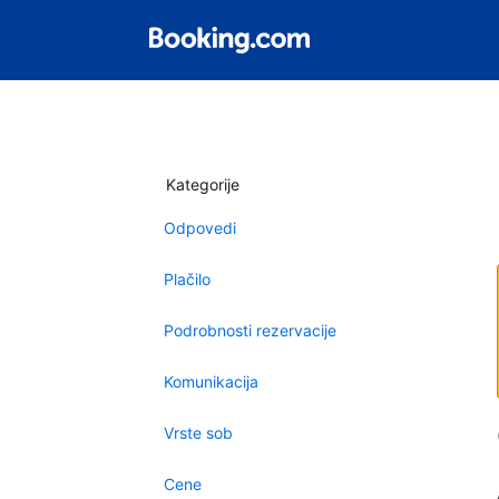
Kategorije
Odpovedi
Plačilo
Podrobnosti rezervacije
Komunikacija
Vrste sob
Cene