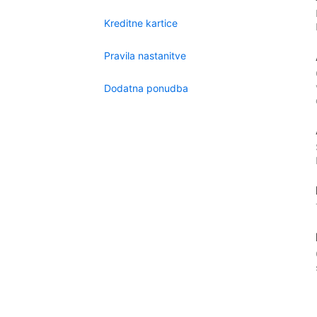
Kreditne kartice
Pravila nastanitve
Dodatna ponudba