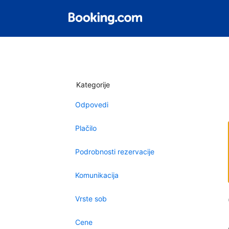
Kategorije
Odpovedi
Plačilo
Podrobnosti rezervacije
Komunikacija
Vrste sob
Cene