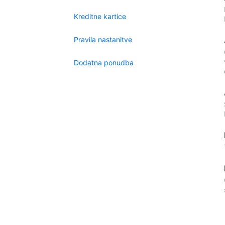
Kreditne kartice
Pravila nastanitve
Dodatna ponudba