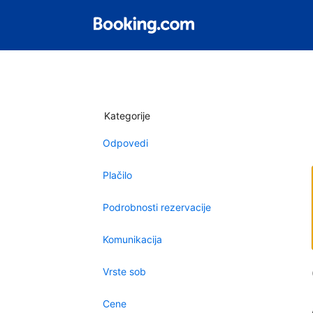
Kategorije
Odpovedi
Plačilo
Podrobnosti rezervacije
Komunikacija
Vrste sob
Cene