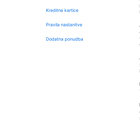
Kreditne kartice
Pravila nastanitve
Dodatna ponudba