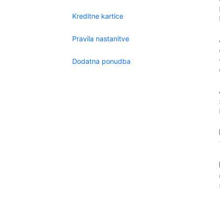
Kreditne kartice
Pravila nastanitve
Dodatna ponudba