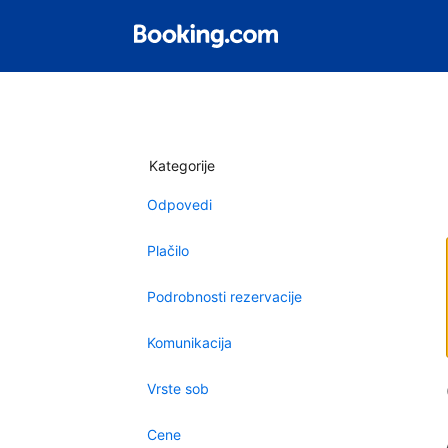
Kategorije
Odpovedi
Plačilo
Podrobnosti rezervacije
Komunikacija
Vrste sob
Cene