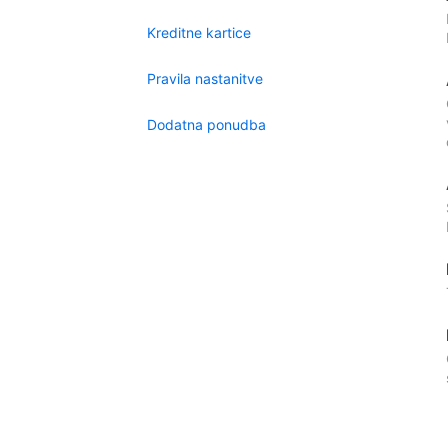
Kreditne kartice
Pravila nastanitve
Dodatna ponudba