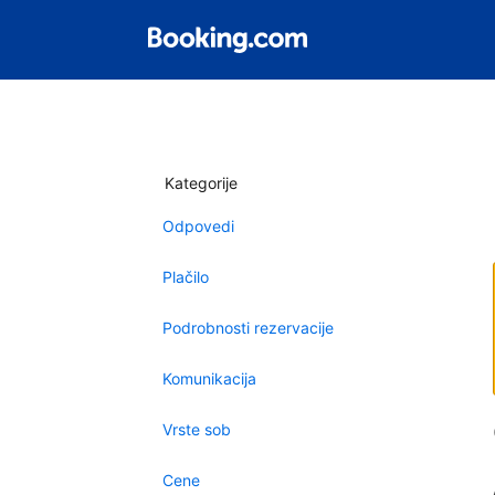
Kategorije
Odpovedi
Plačilo
Podrobnosti rezervacije
Komunikacija
Vrste sob
Cene