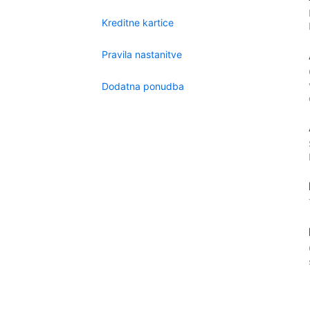
Kreditne kartice
Pravila nastanitve
Dodatna ponudba