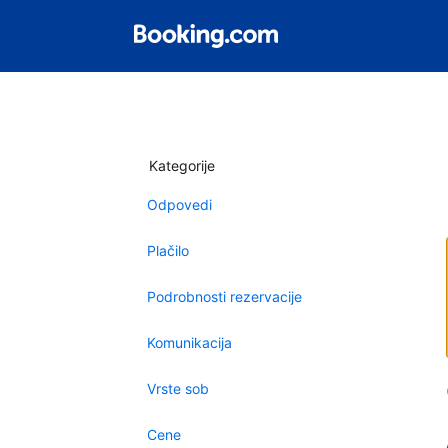
Kategorije
Odpovedi
Plačilo
Podrobnosti rezervacije
Komunikacija
Vrste sob
Cene