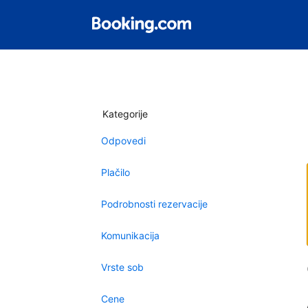
Kategorije
Odpovedi
Plačilo
Podrobnosti rezervacije
Komunikacija
Vrste sob
Cene