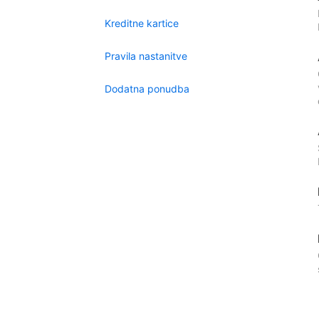
Kreditne kartice
Pravila nastanitve
Dodatna ponudba