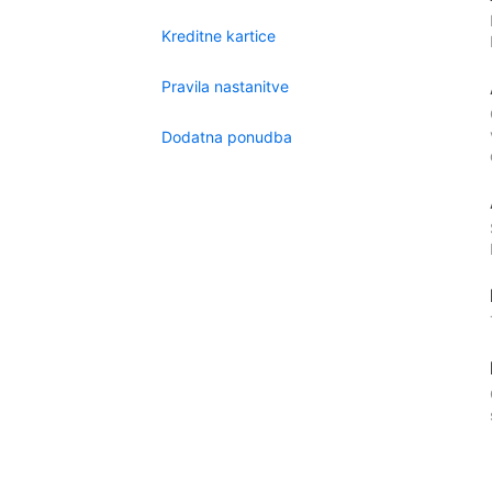
Kreditne kartice
Pravila nastanitve
Dodatna ponudba