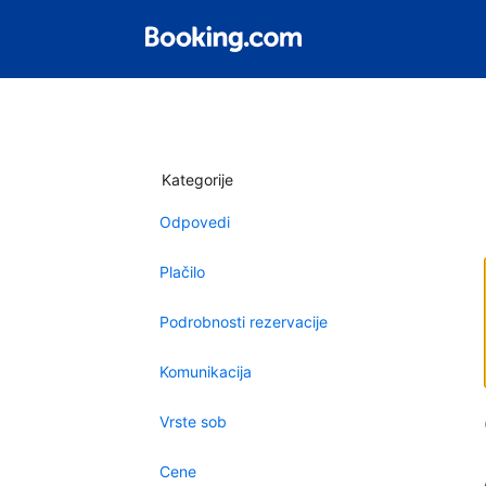
Kategorije
Odpovedi
Plačilo
Podrobnosti rezervacije
Komunikacija
Vrste sob
Cene