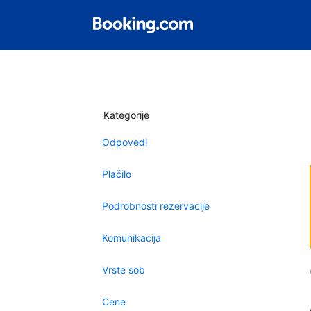
Kategorije
Odpovedi
Plačilo
Podrobnosti rezervacije
Komunikacija
Vrste sob
Cene