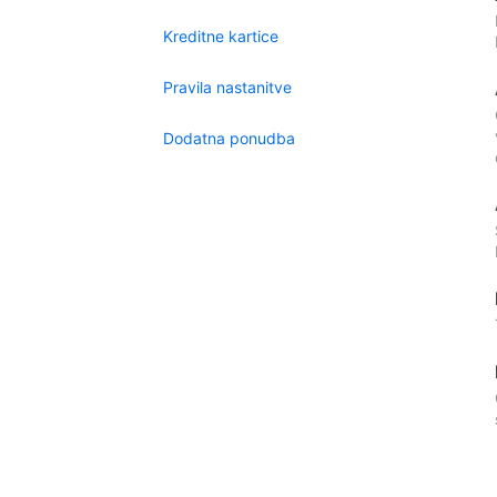
Kreditne kartice
Pravila nastanitve
Dodatna ponudba