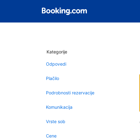
Kategorije
Odpovedi
Plačilo
Podrobnosti rezervacije
Komunikacija
Vrste sob
Cene