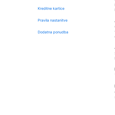
Kreditne kartice
Pravila nastanitve
Dodatna ponudba