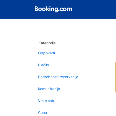
Kategorije
Odpovedi
Plačilo
Podrobnosti rezervacije
Komunikacija
Vrste sob
Cene