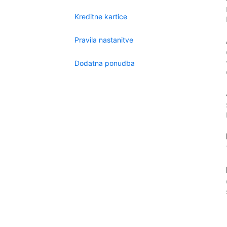
Kreditne kartice
Pravila nastanitve
Dodatna ponudba