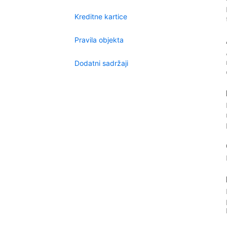
Kreditne kartice
Pravila objekta
Dodatni sadržaji