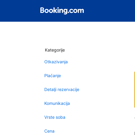
Kategorije
Otkazivanja
Plaćanje
Detalji rezervacije
Komunikacija
Vrste soba
Cena