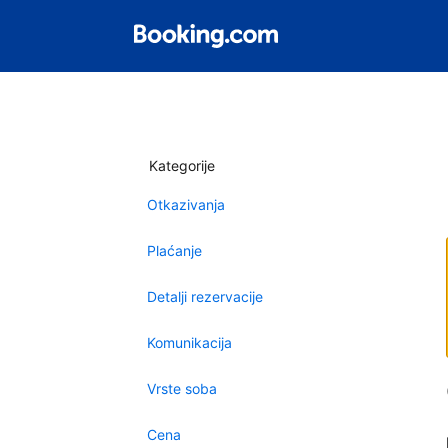
Kategorije
Otkazivanja
Plaćanje
Detalji rezervacije
Komunikacija
Vrste soba
Cena