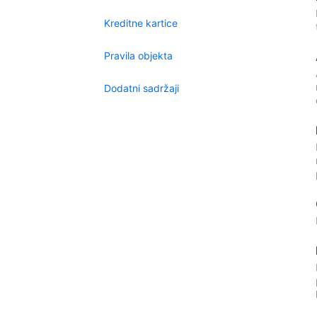
Kreditne kartice
Pravila objekta
Dodatni sadržaji