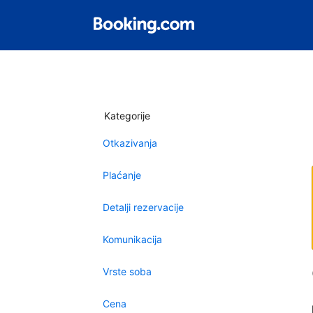
Kategorije
Otkazivanja
Plaćanje
Detalji rezervacije
Komunikacija
Vrste soba
Cena