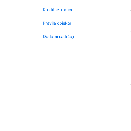
Kreditne kartice
Pravila objekta
Dodatni sadržaji