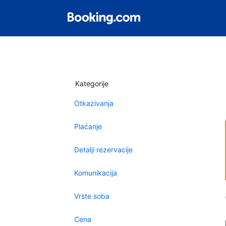
Kategorije
Otkazivanja
Plaćanje
Detalji rezervacije
Komunikacija
Vrste soba
Cena