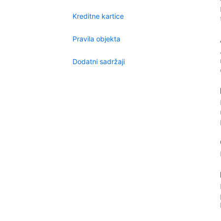
Kreditne kartice
Pravila objekta
Dodatni sadržaji