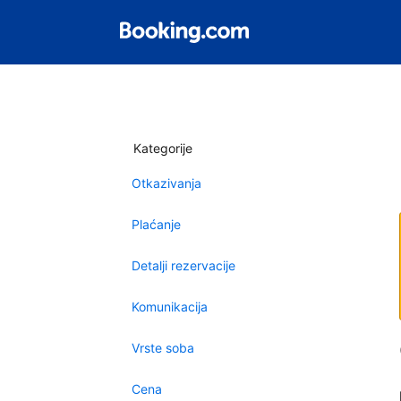
Kategorije
Otkazivanja
Plaćanje
Detalji rezervacije
Komunikacija
Vrste soba
Cena