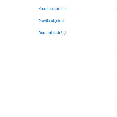
Kreditne kartice
Pravila objekta
Dodatni sadržaji