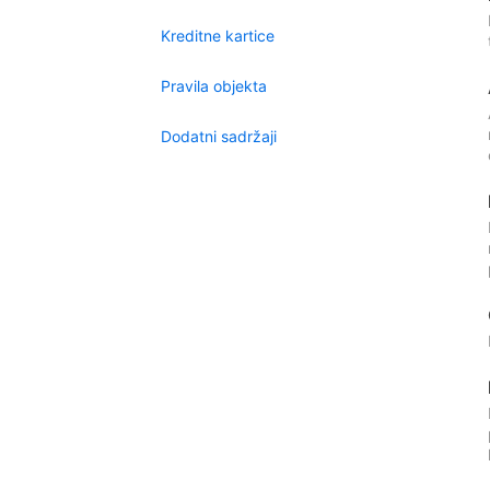
Kreditne kartice
Pravila objekta
Dodatni sadržaji