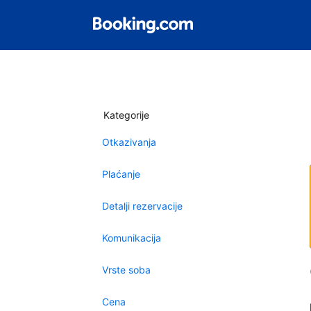
Kategorije
Otkazivanja
Plaćanje
Detalji rezervacije
Komunikacija
Vrste soba
Cena