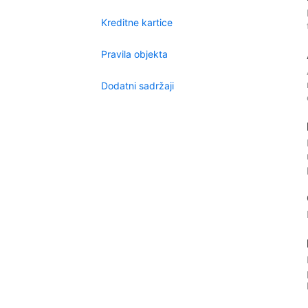
Kreditne kartice
Pravila objekta
Dodatni sadržaji