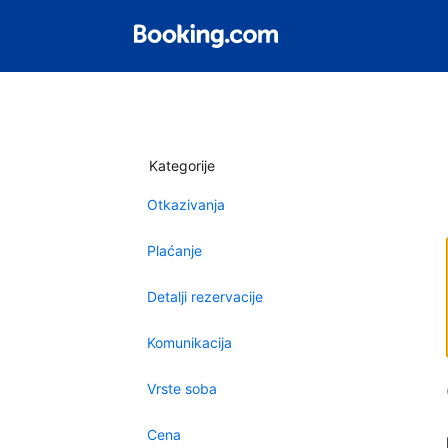
Kategorije
Otkazivanja
Plaćanje
Detalji rezervacije
Komunikacija
Vrste soba
Cena