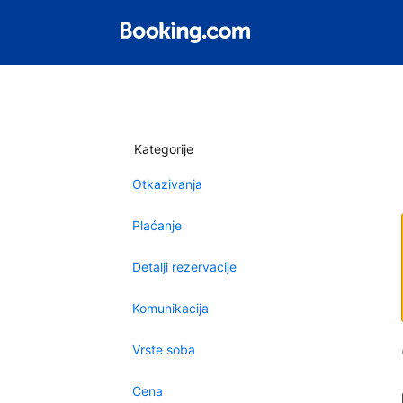
Kategorije
Otkazivanja
Plaćanje
Detalji rezervacije
Komunikacija
Vrste soba
Cena