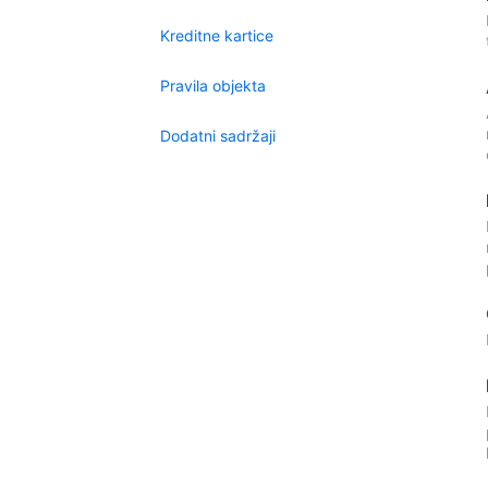
Kreditne kartice
Pravila objekta
Dodatni sadržaji