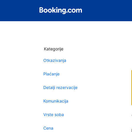
Kategorije
Otkazivanja
Plaćanje
Detalji rezervacije
Komunikacija
Vrste soba
Cena