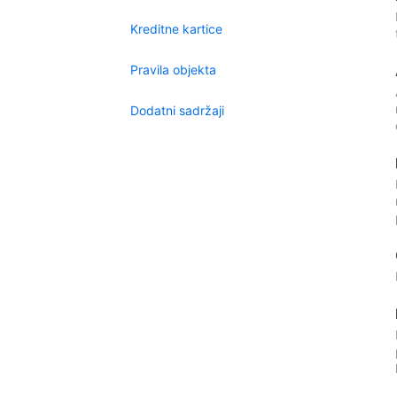
Kreditne kartice
Pravila objekta
Dodatni sadržaji