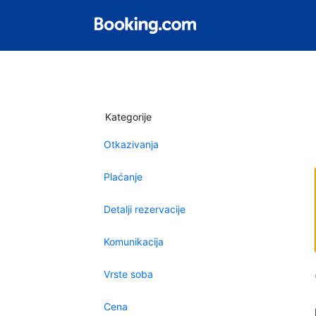
Kategorije
Otkazivanja
Plaćanje
Detalji rezervacije
Komunikacija
Vrste soba
Cena