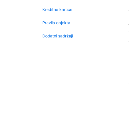
Kreditne kartice
Pravila objekta
Dodatni sadržaji