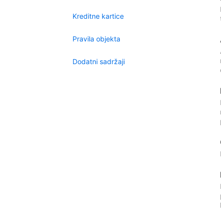
Kreditne kartice
Pravila objekta
Dodatni sadržaji