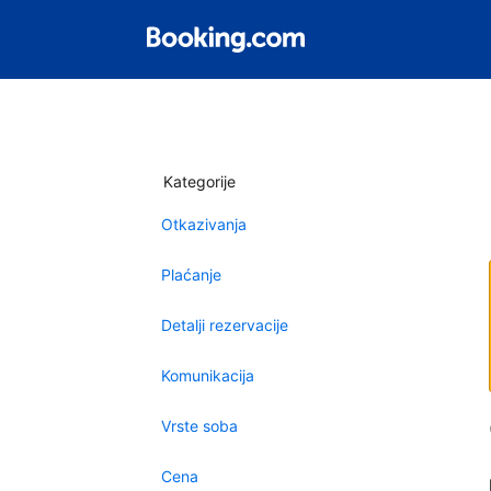
Kategorije
Otkazivanja
Plaćanje
Detalji rezervacije
Komunikacija
Vrste soba
Cena