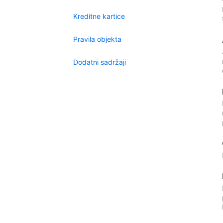
Kreditne kartice
Pravila objekta
Dodatni sadržaji