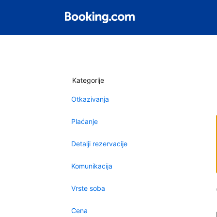
Kategorije
Otkazivanja
Plaćanje
Detalji rezervacije
Komunikacija
Vrste soba
Cena