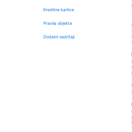
Kreditne kartice
Pravila objekta
Dodatni sadržaji