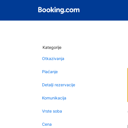
Kategorije
Otkazivanja
Plaćanje
Detalji rezervacije
Komunikacija
Vrste soba
Cena