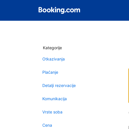
Kategorije
Otkazivanja
Plaćanje
Detalji rezervacije
Komunikacija
Vrste soba
Cena