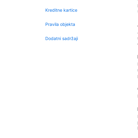
Kreditne kartice
Pravila objekta
Dodatni sadržaji