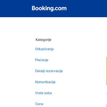
Kategorije
Otkazivanja
Plaćanje
Detalji rezervacije
Komunikacija
Vrste soba
Cena