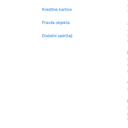
Kreditne kartice
Pravila objekta
Dodatni sadržaji