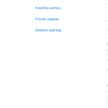
Kreditne kartice
Pravila objekta
Dodatni sadržaji