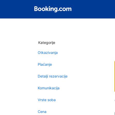
Kategorije
Otkazivanja
Plaćanje
Detalji rezervacije
Komunikacija
Vrste soba
Cena