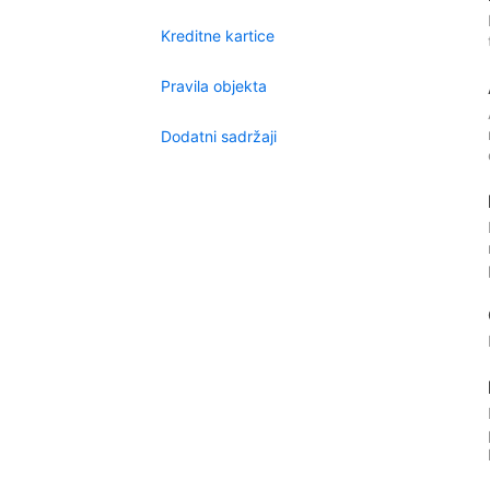
Kreditne kartice
Pravila objekta
Dodatni sadržaji