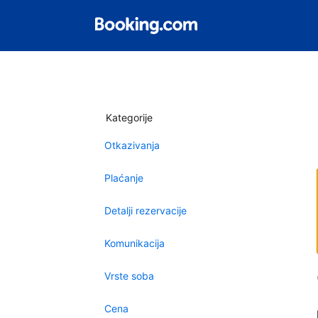
Kategorije
Otkazivanja
Plaćanje
Detalji rezervacije
Komunikacija
Vrste soba
Cena