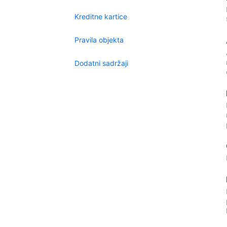
Kreditne kartice
Pravila objekta
Dodatni sadržaji