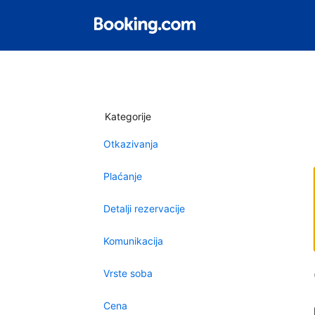
Kategorije
Otkazivanja
Plaćanje
Detalji rezervacije
Komunikacija
Vrste soba
Cena