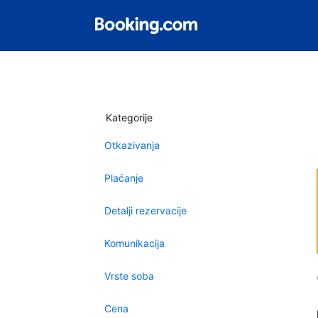
Kategorije
Otkazivanja
Plaćanje
Detalji rezervacije
Komunikacija
Vrste soba
Cena