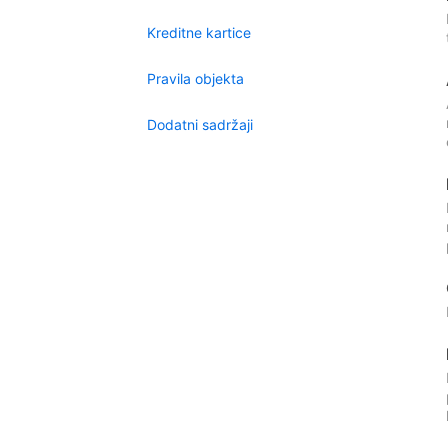
Kreditne kartice
Pravila objekta
Dodatni sadržaji