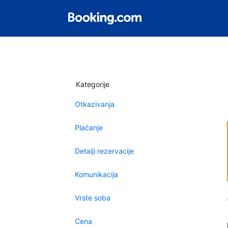
Kategorije
Otkazivanja
Plaćanje
Detalji rezervacije
Komunikacija
Vrste soba
Cena