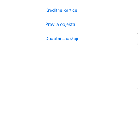
Kreditne kartice
Pravila objekta
Dodatni sadržaji