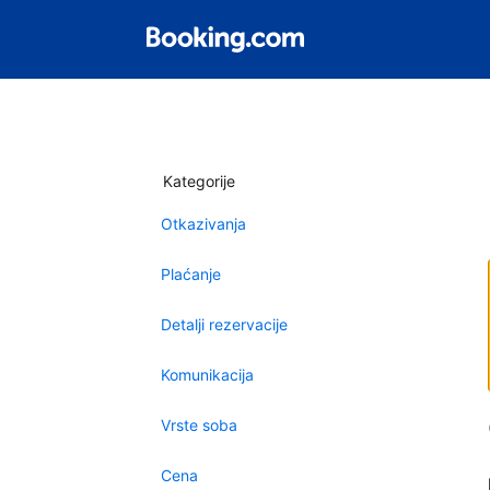
Kategorije
Otkazivanja
Plaćanje
Detalji rezervacije
Komunikacija
Vrste soba
Cena