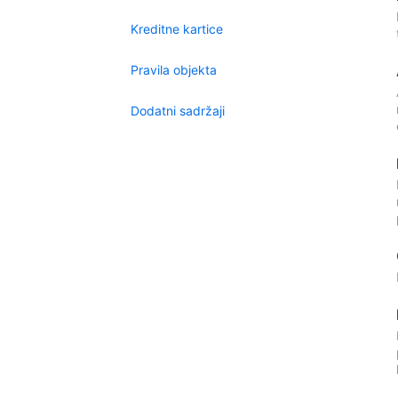
Kreditne kartice
Pravila objekta
Dodatni sadržaji