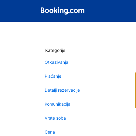
Kategorije
Otkazivanja
Plaćanje
Detalji rezervacije
Komunikacija
Vrste soba
Cena