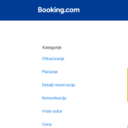
Kategorije
Otkazivanja
Plaćanje
Detalji rezervacije
Komunikacija
Vrste soba
Cena