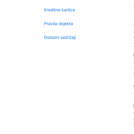
Kreditne kartice
Pravila objekta
Dodatni sadržaji