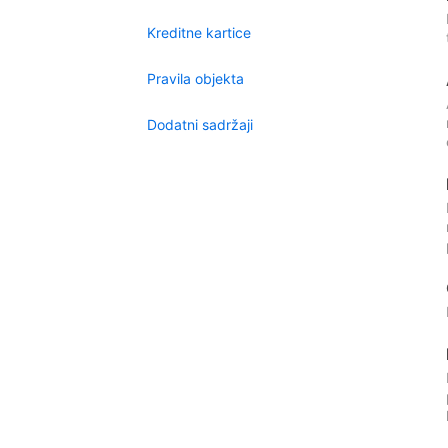
Kreditne kartice
Pravila objekta
Dodatni sadržaji