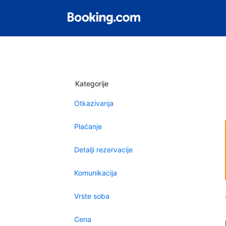
Kategorije
Otkazivanja
Plaćanje
Detalji rezervacije
Komunikacija
Vrste soba
Cena