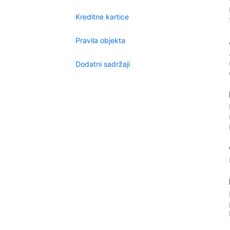
Kreditne kartice
Pravila objekta
Dodatni sadržaji