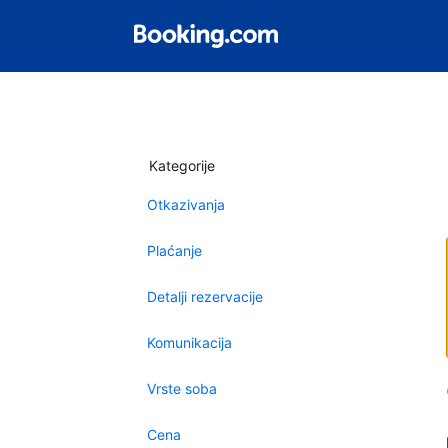
Kategorije
Otkazivanja
Plaćanje
Detalji rezervacije
Komunikacija
Vrste soba
Cena