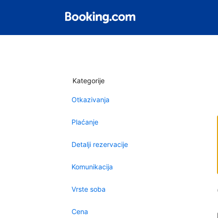
Kategorije
Otkazivanja
Plaćanje
Detalji rezervacije
Komunikacija
Vrste soba
Cena