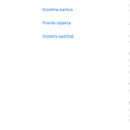
Kreditne kartice
Pravila objekta
Dodatni sadržaji