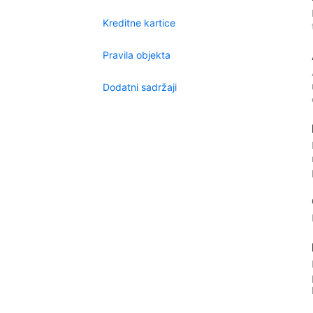
Kreditne kartice
Pravila objekta
Dodatni sadržaji